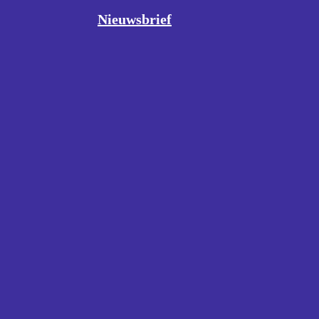
Nieuwsbrief