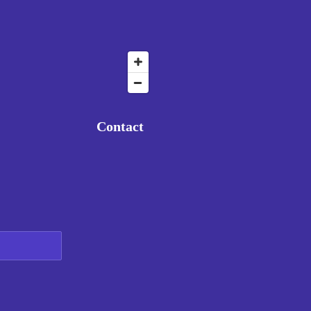
Contact