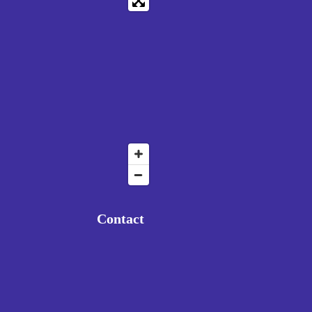
Contact