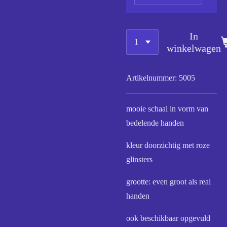
In
winkelwagen
Artikelnummer:
5005
mooie schaal in vorm van
bedelende handen
kleur doorzichtig met roze
glinsters
grootte: even groot als real
handen
ook beschikbaar opgevuld