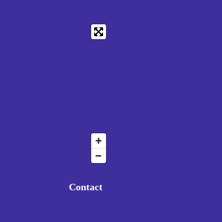
Contact