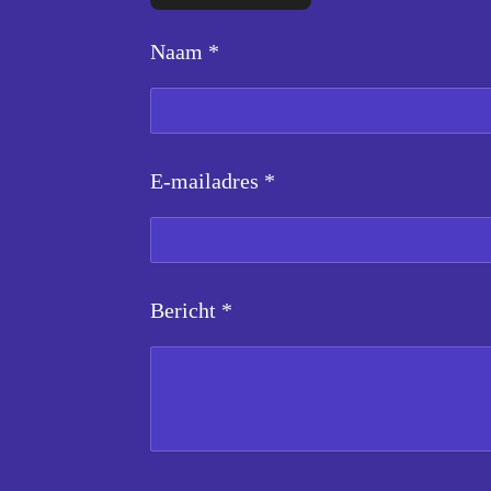
Naam *
E-mailadres *
Bericht *