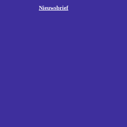
Nieuwsbrief