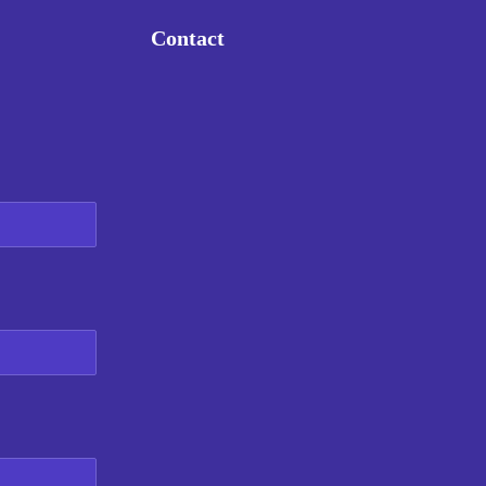
Contact