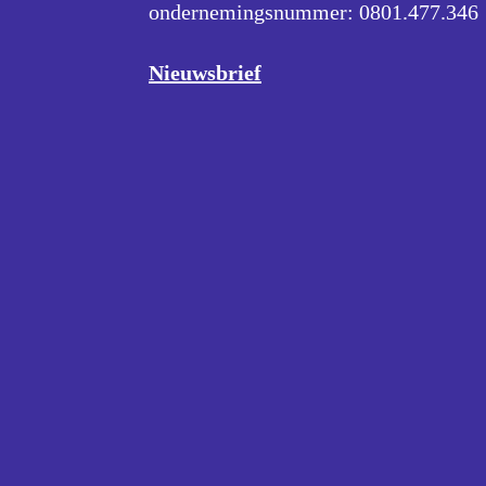
ondernemingsnummer:
0801.477.346
Nieuwsbrief