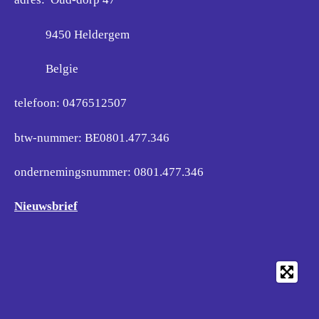
9450 Heldergem
Belgie
telefoon: 0476512507
btw-nummer: BE0801.477.346
ondernemingsnummer:
0801.477.346
Nieuwsbrief