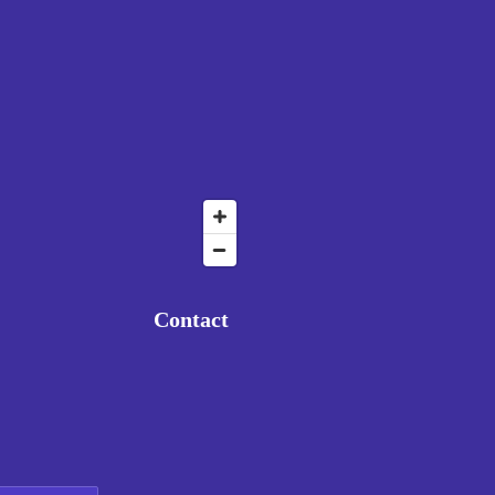
Contact