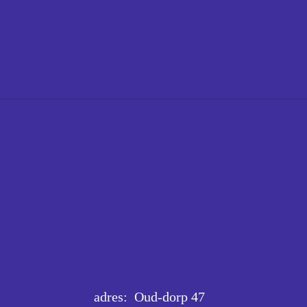
adres: Oud-dorp 47