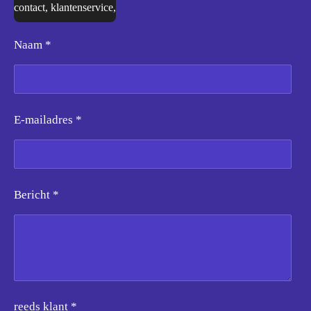
contact, klantenservice,
Naam *
E-mailadres *
Bericht *
reeds klant *