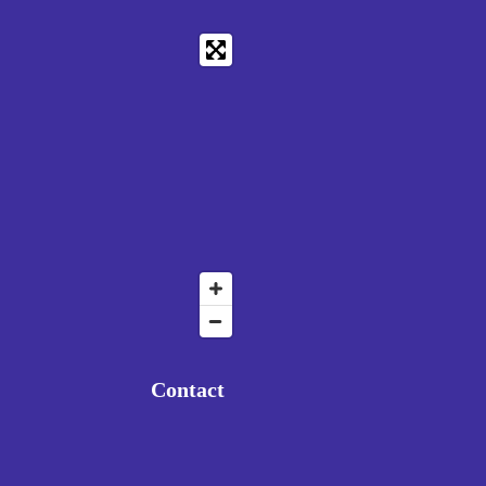
Contact