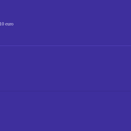
10 euro