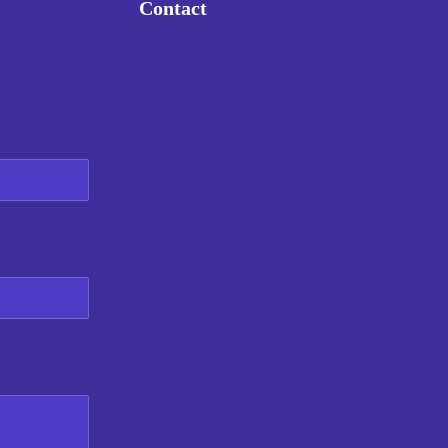
Contact