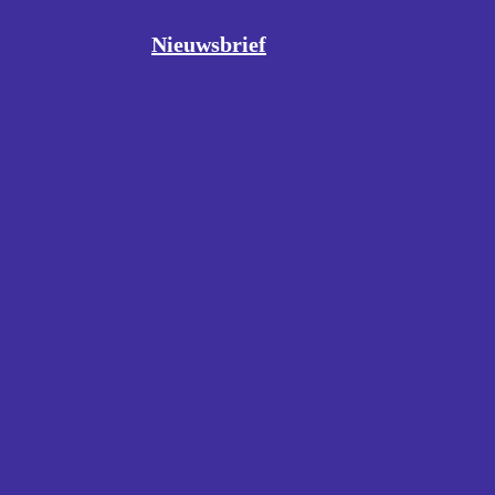
Nieuwsbrief