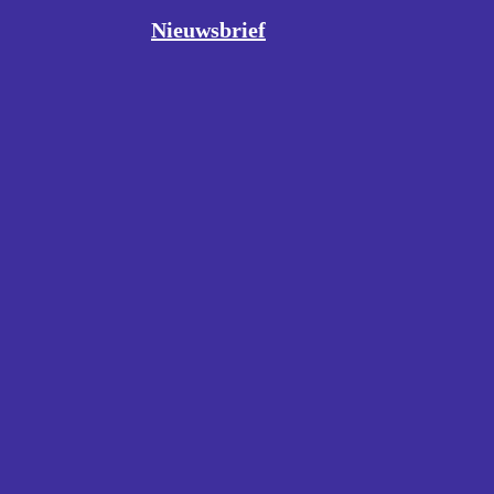
Nieuwsbrief