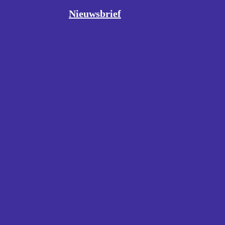
Nieuwsbrief