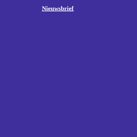
Nieuwsbrief